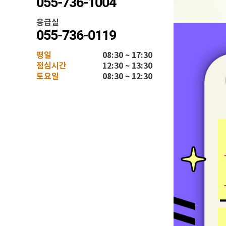
055-736-1004
응급실
055-736-0119
평일
08:30 ~ 17:30
점심시간
12:30 ~ 13:30
토요일
08:30 ~ 12:30