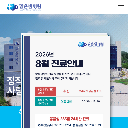
병원이용안내
진료과목
최상의 진료서비스 제공을 위해 최선을 다하고 있습니다.