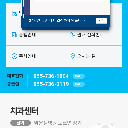
병원소식
진료시간안내
24
시간 동안 다시 열람하지 않습니다.
닫기
24
시간 동안 다시 열람하지 않습니다.
닫기
24
시간 동안 다시 열람하지 않습니다.
닫기
층별안내
원내 전화번호
주차안내
오시는 길
055-736-1004
대표전화
CALL
055-736-0119
응급실
CALL