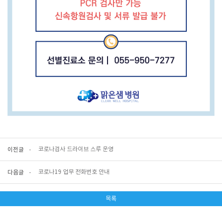
코로나검사 드라이브 스루 운영
이전글
코로나19 업무 전화번호 안내
다음글
목록