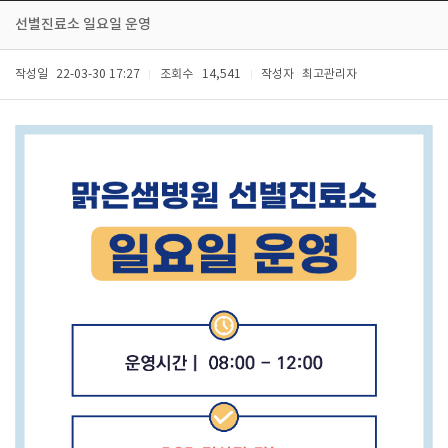
선별진료소 일요일 운영
작성일
22-03-30 17:27
조회수
14,541
작성자
최고관리자