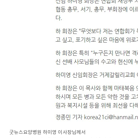
굿뉴스요양병원 하미영 이사장님께서